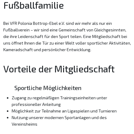
Fußballfamilie
Bei VFR Polonia Bottrop-Ebel e.V. sind wir mehr als nur ein
Fußballverein – wir sind eine Gemeinschaft von Gleichgesinnten,
die ihre Leidenschaft für den Sport teilen. Eine Mitgliedschaft bei
uns öffnet Ihnen die Tür zu einer Welt voller sportlicher Aktivitäten,
Kameradschaft und persönlicher Entwicklung.
Vorteile der Mitgliedschaft
Sportliche Möglichkeiten
Zugang zu regelmäßigen Trainingseinheiten unter
professioneller Anleitung
Möglichkeit zur Teilnahme an Ligaspielen und Turnieren
Nutzung unserer modernen Sportanlagen und des
Vereinsheims