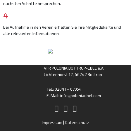
nächsten Schritte besprechen.
4
Bei Aufnahme in den Verein erhalten Sie Ihre Mitgliedskarte und
alle relevanten Informationen.
VFR POLONIA BOTTROP-EBEL e.V.
Lichtenhorst 12, 46242 Bottrop
Tel.: 02041 – 67054
E-Mail: info@poloniaebel.com
Impressum
|
Datenschutz