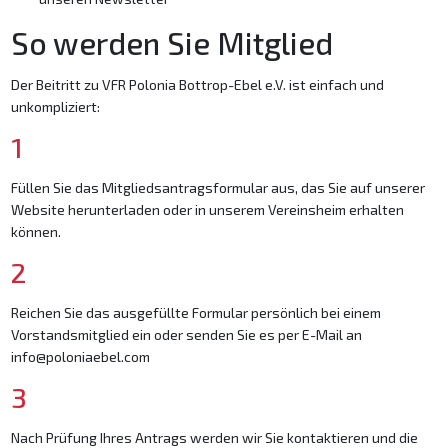
So werden Sie Mitglied
Der Beitritt zu VFR Polonia Bottrop-Ebel e.V. ist einfach und
unkompliziert:
1
Füllen Sie das Mitgliedsantragsformular aus, das Sie auf unserer
Website herunterladen oder in unserem Vereinsheim erhalten
können.
2
Reichen Sie das ausgefüllte Formular persönlich bei einem
Vorstandsmitglied ein oder senden Sie es per E-Mail an
info@poloniaebel.com
3
Nach Prüfung Ihres Antrags werden wir Sie kontaktieren und die