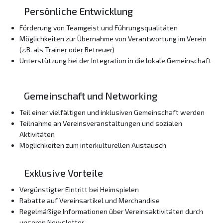
Persönliche Entwicklung
Förderung von Teamgeist und Führungsqualitäten
Möglichkeiten zur Übernahme von Verantwortung im Verein
(z.B. als Trainer oder Betreuer)
Unterstützung bei der Integration in die lokale Gemeinschaft
Gemeinschaft und Networking
Teil einer vielfältigen und inklusiven Gemeinschaft werden
Teilnahme an Vereinsveranstaltungen und sozialen
Aktivitäten
Möglichkeiten zum interkulturellen Austausch
Exklusive Vorteile
Vergünstigter Eintritt bei Heimspielen
Rabatte auf Vereinsartikel und Merchandise
Regelmäßige Informationen über Vereinsaktivitäten durch
unseren Newsletter