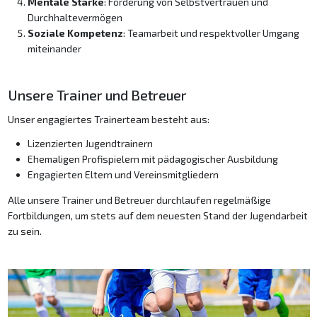
Mentale Stärke
: Förderung von Selbstvertrauen und
Durchhaltevermögen
Soziale Kompetenz
: Teamarbeit und respektvoller Umgang
miteinander
Unsere Trainer und Betreuer
Unser engagiertes Trainerteam besteht aus:
Lizenzierten Jugendtrainern
Ehemaligen Profispielern mit pädagogischer Ausbildung
Engagierten Eltern und Vereinsmitgliedern
Alle unsere Trainer und Betreuer durchlaufen regelmäßige
Fortbildungen, um stets auf dem neuesten Stand der Jugendarbeit
zu sein.