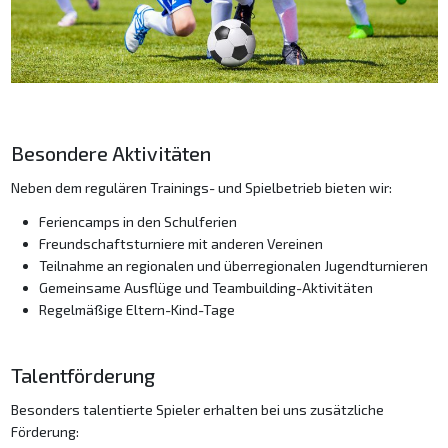
Besondere Aktivitäten
Neben dem regulären Trainings- und Spielbetrieb bieten wir:
Feriencamps in den Schulferien
Freundschaftsturniere mit anderen Vereinen
Teilnahme an regionalen und überregionalen Jugendturnieren
Gemeinsame Ausflüge und Teambuilding-Aktivitäten
Regelmäßige Eltern-Kind-Tage
Talentförderung
Besonders talentierte Spieler erhalten bei uns zusätzliche
Förderung: