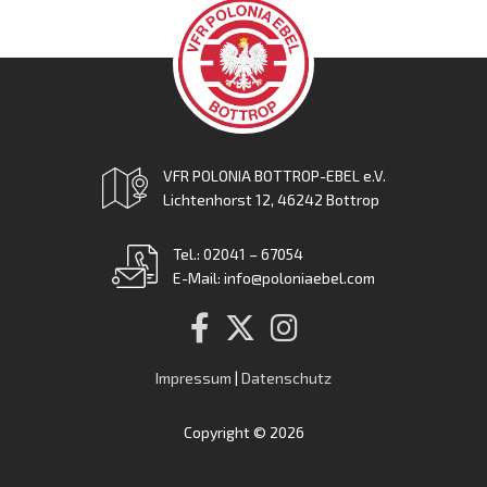
VFR POLONIA BOTTROP-EBEL e.V.
Lichtenhorst 12, 46242 Bottrop
Tel.: 02041 – 67054
E-Mail: info@poloniaebel.com
Impressum
|
Datenschutz
Copyright © 2026