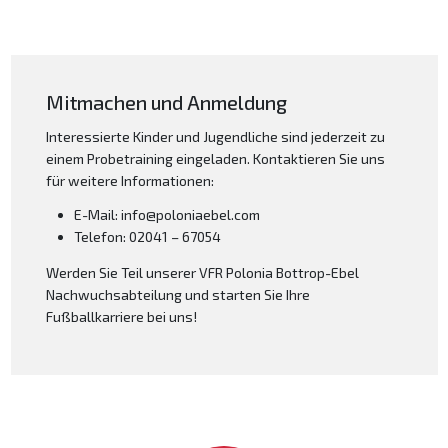
Mitmachen und Anmeldung
Interessierte Kinder und Jugendliche sind jederzeit zu
einem Probetraining eingeladen. Kontaktieren Sie uns
für weitere Informationen:
E-Mail: info@poloniaebel.com
Telefon: 02041 – 67054
Werden Sie Teil unserer VFR Polonia Bottrop-Ebel
Nachwuchsabteilung und starten Sie Ihre
Fußballkarriere bei uns!