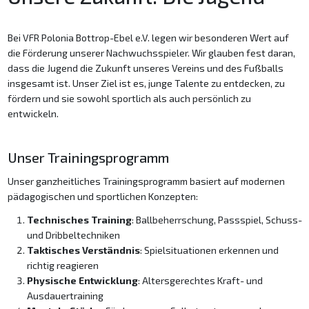
Bei VFR Polonia Bottrop-Ebel e.V. legen wir besonderen Wert auf
die Förderung unserer Nachwuchsspieler. Wir glauben fest daran,
dass die Jugend die Zukunft unseres Vereins und des Fußballs
insgesamt ist. Unser Ziel ist es, junge Talente zu entdecken, zu
fördern und sie sowohl sportlich als auch persönlich zu
entwickeln.
Unser Trainingsprogramm
Unser ganzheitliches Trainingsprogramm basiert auf modernen
pädagogischen und sportlichen Konzepten:
Technisches Training
: Ballbeherrschung, Passspiel, Schuss-
und Dribbeltechniken
Taktisches Verständnis
: Spielsituationen erkennen und
richtig reagieren
Physische Entwicklung
: Altersgerechtes Kraft- und
Ausdauertraining