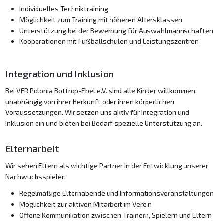
Individuelles Techniktraining
Möglichkeit zum Training mit höheren Altersklassen
Unterstützung bei der Bewerbung für Auswahlmannschaften
Kooperationen mit Fußballschulen und Leistungszentren
Integration und Inklusion
Bei VFR Polonia Bottrop-Ebel e.V. sind alle Kinder willkommen,
unabhängig von ihrer Herkunft oder ihren körperlichen
Voraussetzungen. Wir setzen uns aktiv für Integration und
Inklusion ein und bieten bei Bedarf spezielle Unterstützung an.
Elternarbeit
Wir sehen Eltern als wichtige Partner in der Entwicklung unserer
Nachwuchsspieler:
Regelmäßige Elternabende und Informationsveranstaltungen
Möglichkeit zur aktiven Mitarbeit im Verein
Offene Kommunikation zwischen Trainern, Spielern und Eltern