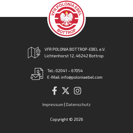
VFR POLONIA BOTTROP-EBEL e.V.
Lichtenhorst 12, 46242 Bottrop
Tel.: 02041 – 67054
E-Mail: info@poloniaebel.com
Impressum
|
Datenschutz
Copyright © 2026