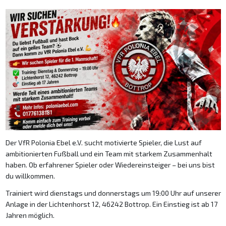
Der VfR Polonia Ebel e.V. sucht motivierte Spieler, die Lust auf
ambitionierten Fußball und ein Team mit starkem Zusammenhalt
haben. Ob erfahrener Spieler oder Wiedereinsteiger – bei uns bist
du willkommen.
Trainiert wird dienstags und donnerstags um 19:00 Uhr auf unserer
Anlage in der Lichtenhorst 12, 46242 Bottrop. Ein Einstieg ist ab 17
Jahren möglich.